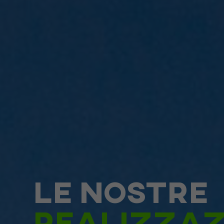
Le nostre
realizzaz