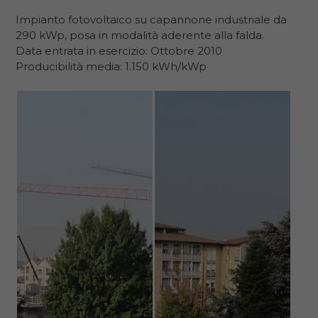
Impianto fotovoltaico su capannone industriale da
290 kWp, posa in modalità aderente alla falda.
Data entrata in esercizio: Ottobre 2010
Producibilità media: 1.150 kWh/kWp