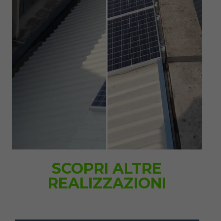
SCOPRI ALTRE
REALIZZAZIONI