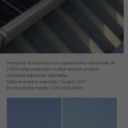
Impianto fotovoltaico su capannone industriale da
2.000 kWp realizzato in due sezioni, posa in
modalità aderente alla falda
Data entrata in esercizio: Giugno 2011
Producibilità media: 1.100 kWh/kWp