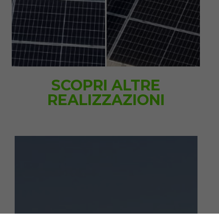
SCOPRI ALTRE
REALIZZAZIONI